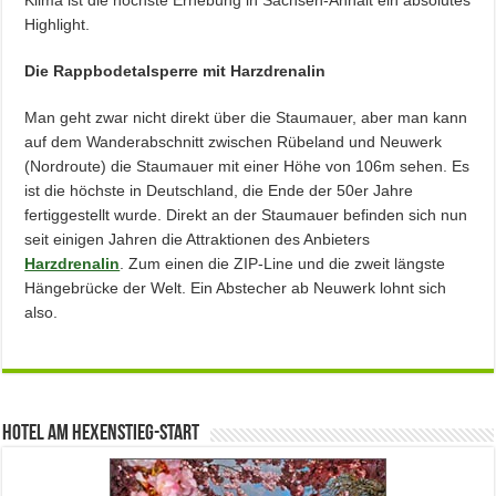
Highlight.
Die Rappbodetalsperre mit Harzdrenalin
Man geht zwar nicht direkt über die Staumauer, aber man kann
auf dem Wanderabschnitt zwischen Rübeland und Neuwerk
(Nordroute) die Staumauer mit einer Höhe von 106m sehen. Es
ist die höchste in Deutschland, die Ende der 50er Jahre
fertiggestellt wurde. Direkt an der Staumauer befinden sich nun
seit einigen Jahren die Attraktionen des Anbieters
Harzdrenalin
. Zum einen die ZIP-Line und die zweit längste
Hängebrücke der Welt. Ein Abstecher ab Neuwerk lohnt sich
also.
Hotel am Hexenstieg-Start