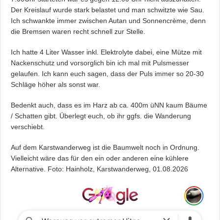
Der Kreislauf wurde stark belastet und man schwitzte wie Sau.
Ich schwankte immer zwischen Autan und Sonnencrème, denn
die Bremsen waren recht schnell zur Stelle.
Ich hatte 4 Liter Wasser inkl. Elektrolyte dabei, eine Mütze mit
Nackenschutz und vorsorglich bin ich mal mit Pulsmesser
gelaufen. Ich kann euch sagen, dass der Puls immer so 20-30
Schläge höher als sonst war.
Bedenkt auch, dass es im Harz ab ca. 400m üNN kaum Bäume
/ Schatten gibt. Überlegt euch, ob ihr ggfs. die Wanderung
verschiebt.
Auf dem Karstwanderweg ist die Baumwelt noch in Ordnung.
Vielleicht wäre das für den ein oder anderen eine kühlere
Alternative. Foto: Hainholz, Karstwanderweg, 01.08.2026