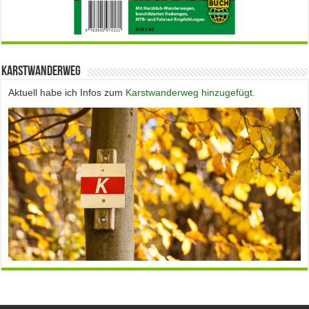
Karstwanderweg
Aktuell habe ich Infos zum
Karstwanderweg hinzugefügt.