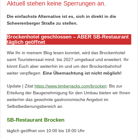
Aktuell stehen keine Sperrungen an.
Die einfachste Alternative ist es, sich in direkt in die
Scheerenberger Straße zu stellen.
Brockenhotel geschlossen – ABER SB-Restaurant
täglich geöffnet
Wie Ihr in meinem Blog lesen konntet, wird das Brockenhotel
samt Touristensaal mind. bis 2027 umgebaut und erweitert. Ihr
könnt Euch aber weiterhin im und um den Brockenbahnhof
weiter verpflegen.
Eine Übernachtung ist nicht möglich!
Update | Zitat
https://www.timberjacks.com/brocken
: Bis zur
Erteilung der Baugenehmigung für den Umbau bieten wir Ihnen
weiterhin das gewohnte gastronomische Angebot im
Selbstbedienungsbereich an.
SB-Restaurant Brocken​
täglich geöffnet von 10:00 bis 18:00 Uhr