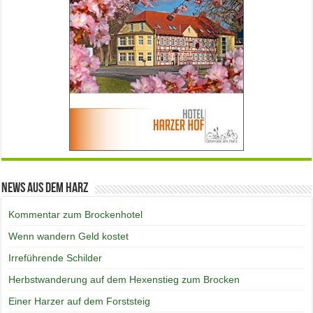
News aus dem Harz
Kommentar zum Brockenhotel
Wenn wandern Geld kostet
Irreführende Schilder
Herbstwanderung auf dem Hexenstieg zum Brocken
Einer Harzer auf dem Forststeig