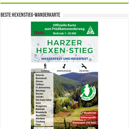
Beste Hexenstieg-Wanderkarte