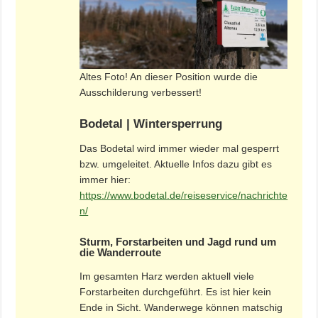
Altes Foto! An dieser Position wurde die
Ausschilderung verbessert!
Bodetal | Wintersperrung
Das Bodetal wird immer wieder mal gesperrt
bzw. umgeleitet. Aktuelle Infos dazu gibt es
immer hier:
https://www.bodetal.de/reiseservice/nachrichte
n/
Sturm, Forstarbeiten und Jagd rund um
die Wanderroute
Im gesamten Harz werden aktuell viele
Forstarbeiten durchgeführt. Es ist hier kein
Ende in Sicht. Wanderwege können matschig