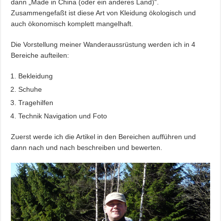
dann „Made in China (oder ein anderes Land)“.
Zusammengefaßt ist diese Art von Kleidung ökologisch und
auch ökonomisch komplett mangelhaft.
Die Vorstellung meiner Wanderaussrüstung werden ich in 4
Bereiche aufteilen:
Bekleidung
Schuhe
Tragehilfen
Technik Navigation und Foto
Zuerst werde ich die Artikel in den Bereichen aufführen und
dann nach und nach beschreiben und bewerten.