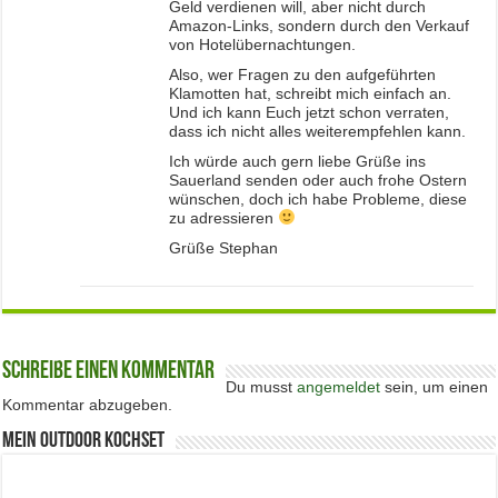
Geld verdienen will, aber nicht durch
Amazon-Links, sondern durch den Verkauf
von Hotelübernachtungen.
Also, wer Fragen zu den aufgeführten
Klamotten hat, schreibt mich einfach an.
Und ich kann Euch jetzt schon verraten,
dass ich nicht alles weiterempfehlen kann.
Ich würde auch gern liebe Grüße ins
Sauerland senden oder auch frohe Ostern
wünschen, doch ich habe Probleme, diese
zu adressieren
Grüße Stephan
Schreibe einen Kommentar
Du musst
angemeldet
sein, um einen
Kommentar abzugeben.
Mein Outdoor Kochset