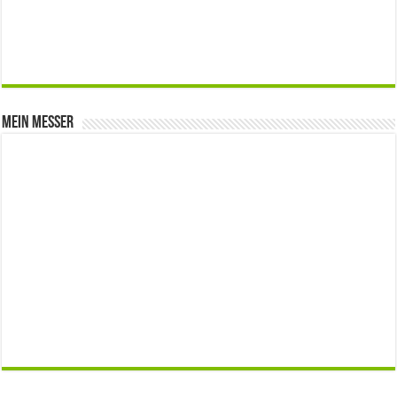
Mein Messer