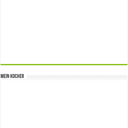
Mein Kocher