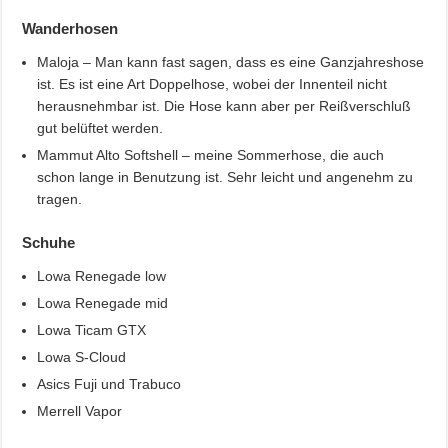
Wanderhosen
Maloja – Man kann fast sagen, dass es eine Ganzjahreshose
ist. Es ist eine Art Doppelhose, wobei der Innenteil nicht
herausnehmbar ist. Die Hose kann aber per Reißverschluß
gut belüftet werden.
Mammut Alto Softshell – meine Sommerhose, die auch
schon lange in Benutzung ist. Sehr leicht und angenehm zu
tragen.
Schuhe
Lowa Renegade low
Lowa Renegade mid
Lowa Ticam GTX
Lowa S-Cloud
Asics Fuji und Trabuco
Merrell Vapor