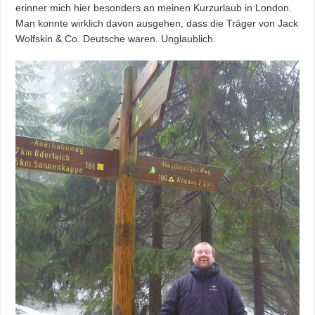
erinner mich hier besonders an meinen Kurzurlaub in London.
Man konnte wirklich davon ausgehen, dass die Träger von Jack
Wolfskin & Co. Deutsche waren. Unglaublich.