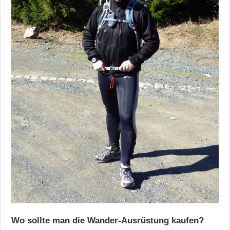
Wo sollte man die Wander-Ausrüstung kaufen?