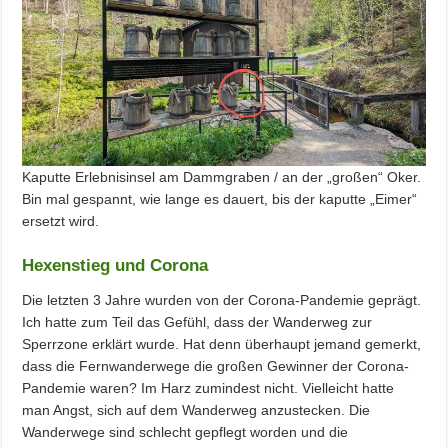
Kaputte Erlebnisinsel am Dammgraben / an der „großen“ Oker.
Bin mal gespannt, wie lange es dauert, bis der kaputte „Eimer“
ersetzt wird.
Hexenstieg und Corona
Die letzten 3 Jahre wurden von der Corona-Pandemie geprägt.
Ich hatte zum Teil das Gefühl, dass der Wanderweg zur
Sperrzone erklärt wurde. Hat denn überhaupt jemand gemerkt,
dass die Fernwanderwege die großen Gewinner der Corona-
Pandemie waren? Im Harz zumindest nicht. Vielleicht hatte
man Angst, sich auf dem Wanderweg anzustecken. Die
Wanderwege sind schlecht gepflegt worden und die