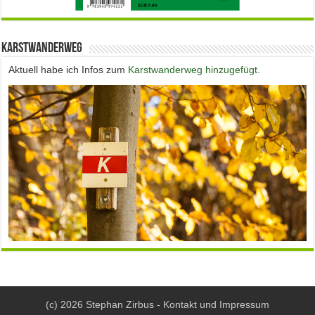
Karstwanderweg
Aktuell habe ich Infos zum
Karstwanderweg hinzugefügt.
(c) 2026 Stephan Zirbus -
Kontakt und Impressum