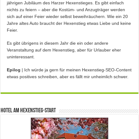
jährigen Jubiläum des Harzer Hexenstieges. Es gibt einfach
nichts zu feiern – aber die Kostüm- und Anzugträger werden
sich auf einer Feier wieder selbst beweihräuchern. Wie ein 20
Jahre altes Auto braucht der Hexenstieg etwas Liebe und keine
Feier.
Es gibt übrigens in diesem Jahr die ein oder andere
Veranstaltung auf dem Hexenstieg, aber für Urlauber eher
uninteressant.
Epilog
| Ich würde ja gern für meinen Hexenstieg-SEO-Content
etwas positives schreiben, aber es fällt mir unheimlich schwer.
Hotel am Hexenstieg-Start