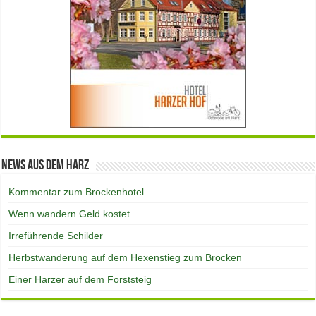
News aus dem Harz
Kommentar zum Brockenhotel
Wenn wandern Geld kostet
Irreführende Schilder
Herbstwanderung auf dem Hexenstieg zum Brocken
Einer Harzer auf dem Forststeig