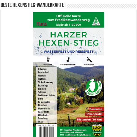
Beste Hexenstieg-Wanderkarte