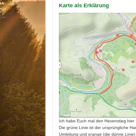
Karte als Erklärung
Ich habe Euch mal den Hexenstieg hier 
Die grüne Linie ist der ursprüngliche Ha
Umleitung und orange (die dünne Linie) 