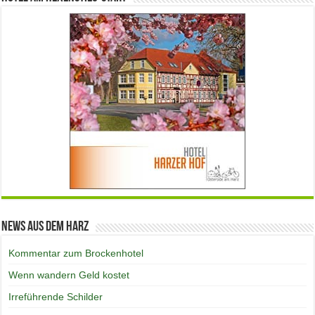
News aus dem Harz
Kommentar zum Brockenhotel
Wenn wandern Geld kostet
Irreführende Schilder