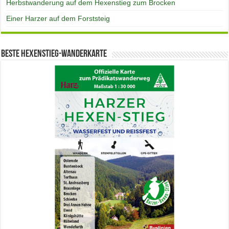
Herbstwanderung auf dem Hexenstieg zum Brocken
Einer Harzer auf dem Forststeig
Beste Hexenstieg-Wanderkarte