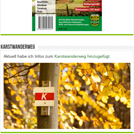
Karstwanderweg
Aktuell habe ich Infos zum
Karstwanderweg hinzugefügt.