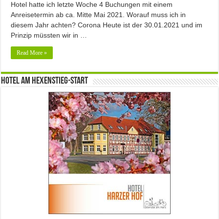
Hotel hatte ich letzte Woche 4 Buchungen mit einem
Anreisetermin ab ca. Mitte Mai 2021. Worauf muss ich in
diesem Jahr achten? Corona Heute ist der 30.01.2021 und im
Prinzip müssten wir in …
Read More »
Hotel am Hexenstieg-Start