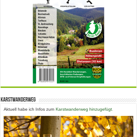
Karstwanderweg
Aktuell habe ich Infos zum
Karstwanderweg hinzugefügt.