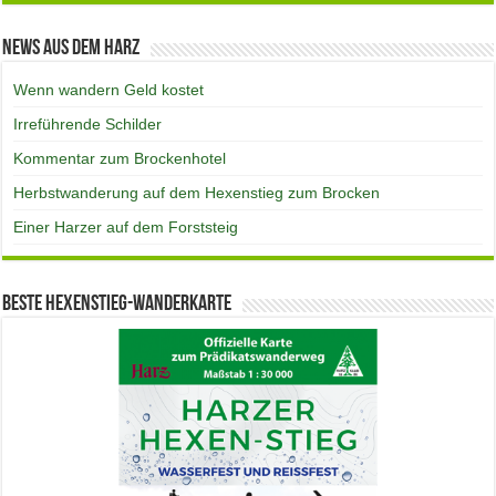
News aus dem Harz
Wenn wandern Geld kostet
Irreführende Schilder
Kommentar zum Brockenhotel
Herbstwanderung auf dem Hexenstieg zum Brocken
Einer Harzer auf dem Forststeig
Beste Hexenstieg-Wanderkarte