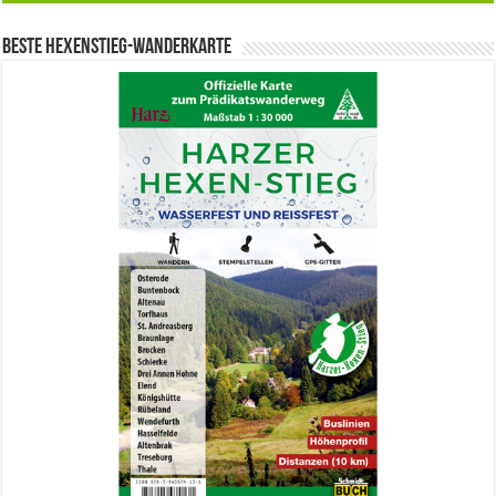
Beste Hexenstieg-Wanderkarte