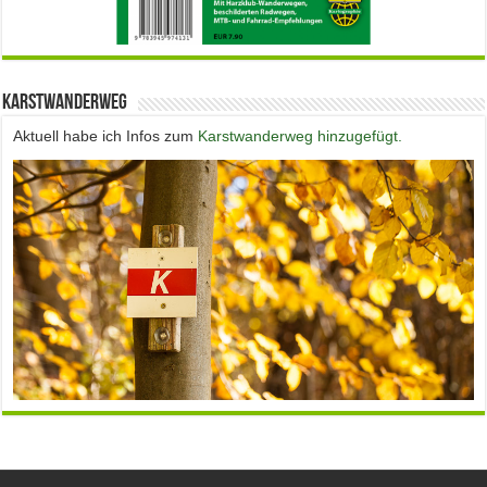
Karstwanderweg
Aktuell habe ich Infos zum
Karstwanderweg hinzugefügt.