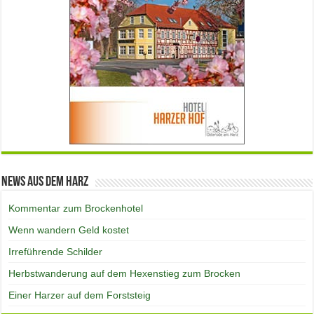
News aus dem Harz
Kommentar zum Brockenhotel
Wenn wandern Geld kostet
Irreführende Schilder
Herbstwanderung auf dem Hexenstieg zum Brocken
Einer Harzer auf dem Forststeig