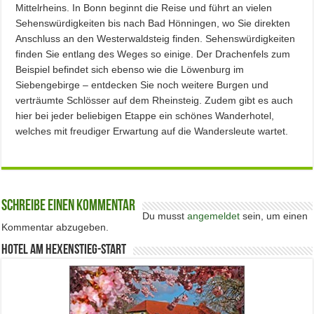
Mittelrheins. In Bonn beginnt die Reise und führt an vielen
Sehenswürdigkeiten bis nach Bad Hönningen, wo Sie direkten
Anschluss an den Westerwaldsteig finden. Sehenswürdigkeiten
finden Sie entlang des Weges so einige. Der Drachenfels zum
Beispiel befindet sich ebenso wie die Löwenburg im
Siebengebirge – entdecken Sie noch weitere Burgen und
verträumte Schlösser auf dem Rheinsteig. Zudem gibt es auch
hier bei jeder beliebigen Etappe ein schönes Wanderhotel,
welches mit freudiger Erwartung auf die Wandersleute wartet.
Schreibe einen Kommentar
Du musst
angemeldet
sein, um einen
Kommentar abzugeben.
Hotel am Hexenstieg-Start