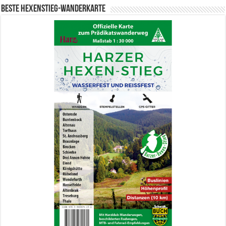
Beste Hexenstieg-Wanderkarte