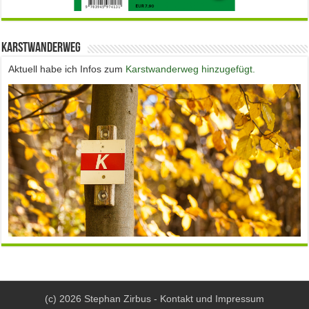
Karstwanderweg
Aktuell habe ich Infos zum
Karstwanderweg hinzugefügt.
(c) 2026 Stephan Zirbus -
Kontakt und Impressum