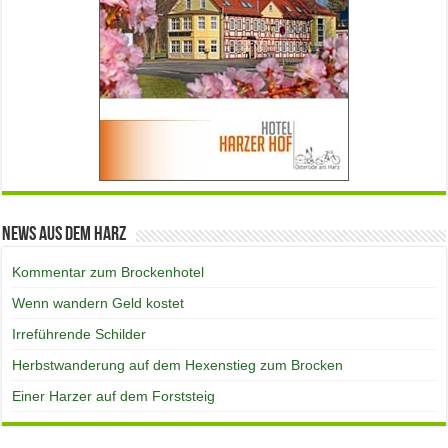
News aus dem Harz
Kommentar zum Brockenhotel
Wenn wandern Geld kostet
Irreführende Schilder
Herbstwanderung auf dem Hexenstieg zum Brocken
Einer Harzer auf dem Forststeig