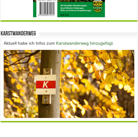
Karstwanderweg
Aktuell habe ich Infos zum
Karstwanderweg hinzugefügt.