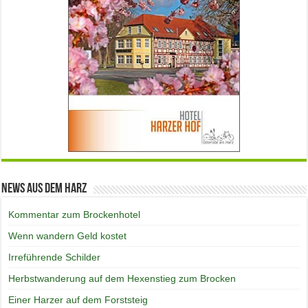
News aus dem Harz
Kommentar zum Brockenhotel
Wenn wandern Geld kostet
Irreführende Schilder
Herbstwanderung auf dem Hexenstieg zum Brocken
Einer Harzer auf dem Forststeig