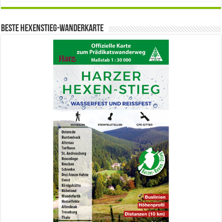
Beste Hexenstieg-Wanderkarte