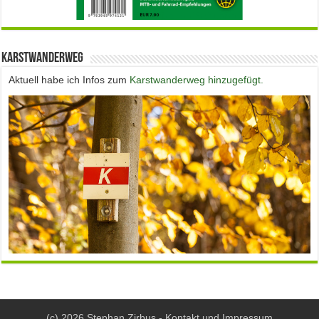
Karstwanderweg
Aktuell habe ich Infos zum
Karstwanderweg hinzugefügt.
(c) 2026 Stephan Zirbus -
Kontakt und Impressum