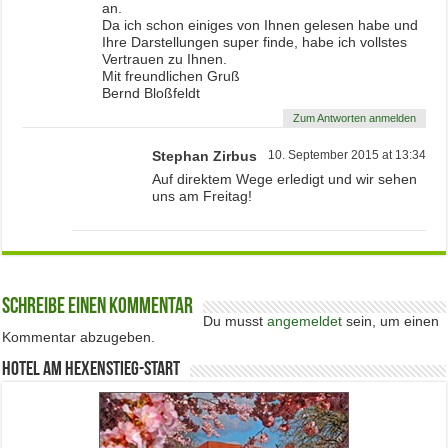
an.
Da ich schon einiges von Ihnen gelesen habe und
Ihre Darstellungen super finde, habe ich vollstes
Vertrauen zu Ihnen.
Mit freundlichen Gruß
Bernd Bloßfeldt
Zum Antworten anmelden
Stephan Zirbus
10. September 2015 at 13:34
Auf direktem Wege erledigt und wir sehen
uns am Freitag!
Schreibe einen Kommentar
Du musst
angemeldet
sein, um einen
Kommentar abzugeben.
Hotel am Hexenstieg-Start