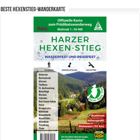
Beste Hexenstieg-Wanderkarte