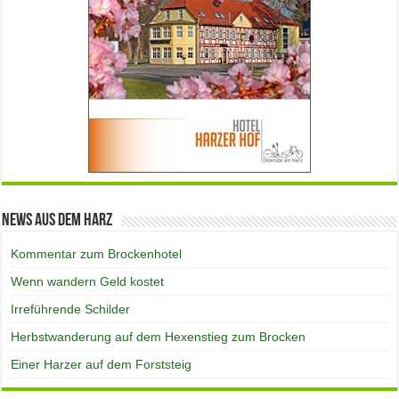
News aus dem Harz
Kommentar zum Brockenhotel
Wenn wandern Geld kostet
Irreführende Schilder
Herbstwanderung auf dem Hexenstieg zum Brocken
Einer Harzer auf dem Forststeig