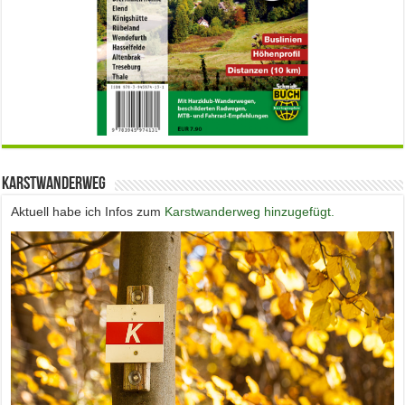
Karstwanderweg
Aktuell habe ich Infos zum
Karstwanderweg hinzugefügt.