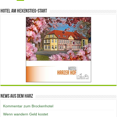
Hotel am Hexenstieg-Start
News aus dem Harz
Kommentar zum Brockenhotel
Wenn wandern Geld kostet