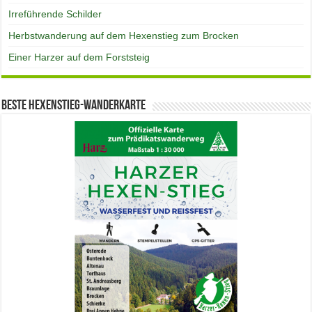
Irreführende Schilder
Herbstwanderung auf dem Hexenstieg zum Brocken
Einer Harzer auf dem Forststeig
Beste Hexenstieg-Wanderkarte