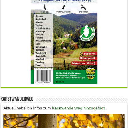
Karstwanderweg
Aktuell habe ich Infos zum
Karstwanderweg hinzugefügt.