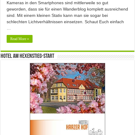
Kameras in den Smartphones sind mittlerweile so gut
geworden, dass sie für einen Wanderblog komplett ausreichend
sind. Mit einem kleinen Stativ kann man sie sogar bei
schlechten Lichtverhältnissen einsetzen. Schaut Euch einfach
…
Read More »
Hotel am Hexenstieg-Start