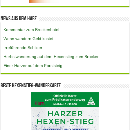
News aus dem Harz
Kommentar zum Brockenhotel
Wenn wandern Geld kostet
Irreführende Schilder
Herbstwanderung auf dem Hexenstieg zum Brocken
Einer Harzer auf dem Forststeig
Beste Hexenstieg-Wanderkarte