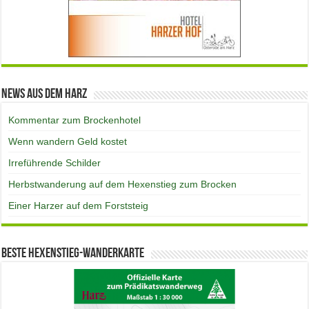
News aus dem Harz
Kommentar zum Brockenhotel
Wenn wandern Geld kostet
Irreführende Schilder
Herbstwanderung auf dem Hexenstieg zum Brocken
Einer Harzer auf dem Forststeig
Beste Hexenstieg-Wanderkarte