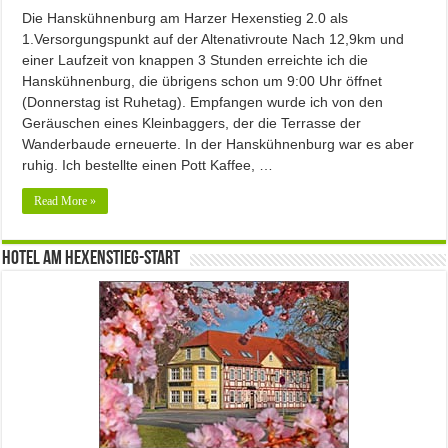
Die Hanskühnenburg am Harzer Hexenstieg 2.0 als
1.Versorgungspunkt auf der Altenativroute Nach 12,9km und
einer Laufzeit von knappen 3 Stunden erreichte ich die
Hanskühnenburg, die übrigens schon um 9:00 Uhr öffnet
(Donnerstag ist Ruhetag). Empfangen wurde ich von den
Geräuschen eines Kleinbaggers, der die Terrasse der
Wanderbaude erneuerte. In der Hanskühnenburg war es aber
ruhig. Ich bestellte einen Pott Kaffee, …
Read More »
Hotel am Hexenstieg-Start