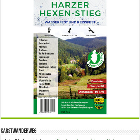
Karstwanderweg