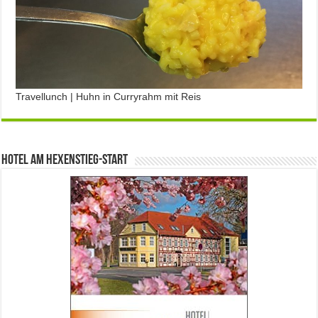
Travellunch | Huhn in Curryrahm mit Reis
Hotel am Hexenstieg-Start