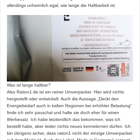
allerdings unheimlich egal, wie lange die Haltbarkeit ist.
Was ist lange haltbar?
Also Ration1.de ist ein reiner Umverpacker. Hier wird nichts
hergestellt oder entwickelt. Auch die Aussage „Deckt den
Energiebedarf auch in kalten Regionen bei erhöhter Belastung“
finde ich sehr pauschal und halte sie doch eher für einen
Werbesatz. Ich habe letztendlich das bekommen, was ich
bestellt habe, aber leider nichts neues kennelernen dürfen. Ich
bin übrigens sicher, dass ration1 nicht der einzige Umverpacker