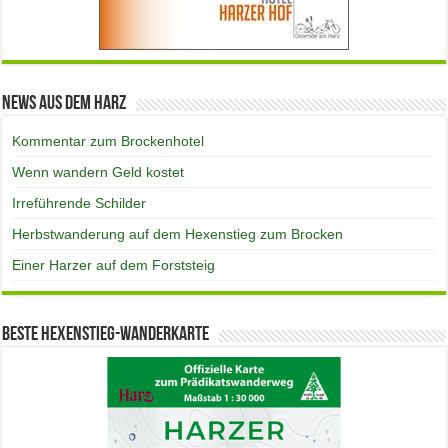
News aus dem Harz
Kommentar zum Brockenhotel
Wenn wandern Geld kostet
Irreführende Schilder
Herbstwanderung auf dem Hexenstieg zum Brocken
Einer Harzer auf dem Forststeig
Beste Hexenstieg-Wanderkarte