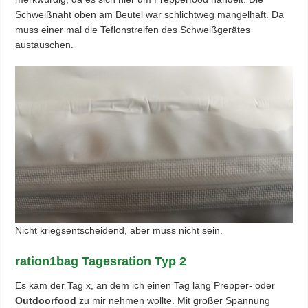
Schweißnaht oben am Beutel war schlichtweg mangelhaft. Da
muss einer mal die Teflonstreifen des Schweißgerätes
austauschen.
Nicht kriegsentscheidend, aber muss nicht sein.
ration1bag Tagesration Typ 2
Es kam der Tag x, an dem ich einen Tag lang Prepper- oder
Outdoorfood
zu mir nehmen wollte. Mit großer Spannung