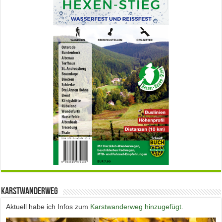
Karstwanderweg
Aktuell habe ich Infos zum
Karstwanderweg hinzugefügt.