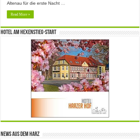
Altenau für die erste Nacht …
Read More »
Hotel am Hexenstieg-Start
News aus dem Harz