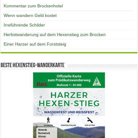
Kommentar zum Brockenhotel
Wenn wandern Geld kostet
Irreführende Schilder
Herbstwanderung auf dem Hexenstieg zum Brocken
Einer Harzer auf dem Forststeig
Beste Hexenstieg-Wanderkarte