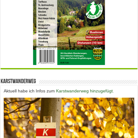
Karstwanderweg
Aktuell habe ich Infos zum
Karstwanderweg hinzugefügt.