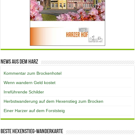
News aus dem Harz
Kommentar zum Brockenhotel
Wenn wandern Geld kostet
Irreführende Schilder
Herbstwanderung auf dem Hexenstieg zum Brocken
Einer Harzer auf dem Forststeig
Beste Hexenstieg-Wanderkarte