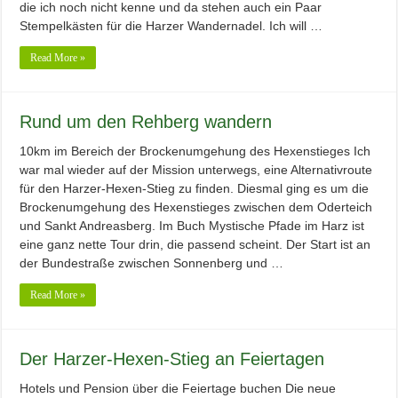
die ich noch nicht kenne und da stehen auch ein Paar
Stempelkästen für die Harzer Wandernadel. Ich will …
Read More »
Rund um den Rehberg wandern
10km im Bereich der Brockenumgehung des Hexenstieges Ich
war mal wieder auf der Mission unterwegs, eine Alternativroute
für den Harzer-Hexen-Stieg zu finden. Diesmal ging es um die
Brockenumgehung des Hexenstieges zwischen dem Oderteich
und Sankt Andreasberg. Im Buch Mystische Pfade im Harz ist
eine ganz nette Tour drin, die passend scheint. Der Start ist an
der Bundestraße zwischen Sonnenberg und …
Read More »
Der Harzer-Hexen-Stieg an Feiertagen
Hotels und Pension über die Feiertage buchen Die neue