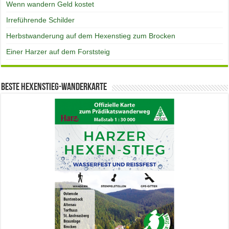
Wenn wandern Geld kostet
Irreführende Schilder
Herbstwanderung auf dem Hexenstieg zum Brocken
Einer Harzer auf dem Forststeig
Beste Hexenstieg-Wanderkarte