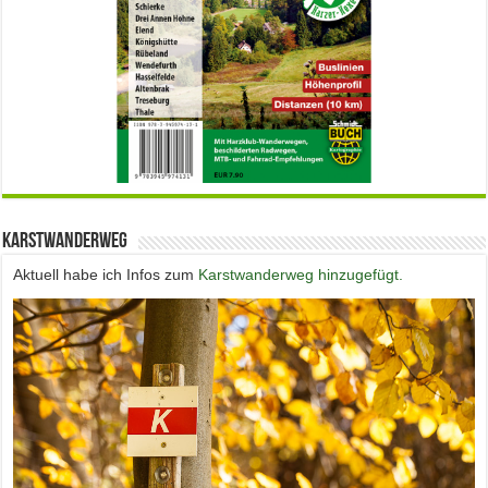
Karstwanderweg
Aktuell habe ich Infos zum
Karstwanderweg hinzugefügt.