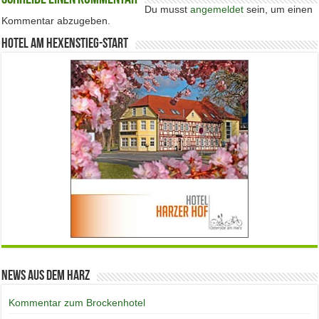
Du musst
angemeldet
sein, um einen
Kommentar abzugeben.
Hotel am Hexenstieg-Start
News aus dem Harz
Kommentar zum Brockenhotel