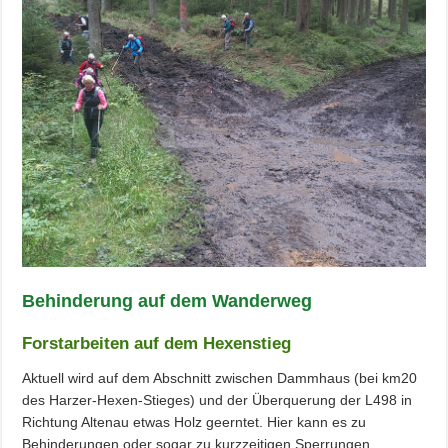
Behinderung auf dem Wanderweg
Forstarbeiten auf dem Hexenstieg
Aktuell wird auf dem Abschnitt zwischen Dammhaus (bei km20
des Harzer-Hexen-Stieges) und der Überquerung der L498 in
Richtung Altenau etwas Holz geerntet. Hier kann es zu
Behinderungen oder sogar zu kurzzeitigen Sperrungen